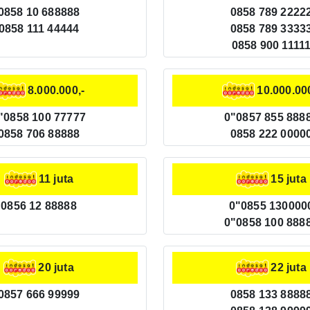
0858 10 688888
0858 789 2222
0858 111 44444
0858 789 3333
0858 900 1111
8.000.000,-
10.000.000
"0858 100 77777
0"0857 855 888
0858 706 88888
0858 222 0000
11 juta
15 juta
0856 12 88888
0"0855 130000
0"0858 100 888
20 juta
22 juta
0857 666 99999
0858 133 8888