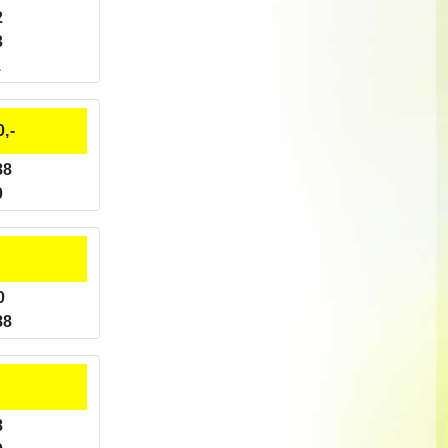
2
3
1
,-
88
0
0
88
8