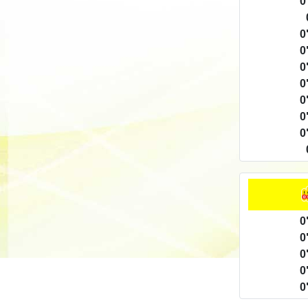
0
0
0
0
0
0
0
0
0
0
0
0
0