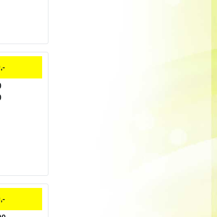
,-
0
0
,-