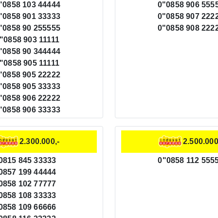
"0858 103 44444
0"0858 906 555
"0858 901 33333
0"0858 907 222
"0858 90 255555
0"0858 908 222
"0858 903 11111
"0858 90 344444
"0858 905 11111
"0858 905 22222
"0858 905 33333
"0858 906 22222
"0858 906 33333
2.300.000,-
2.500.000
0815 845 33333
0"0858 112 555
0857 199 44444
0858 102 77777
0858 108 33333
0858 109 66666