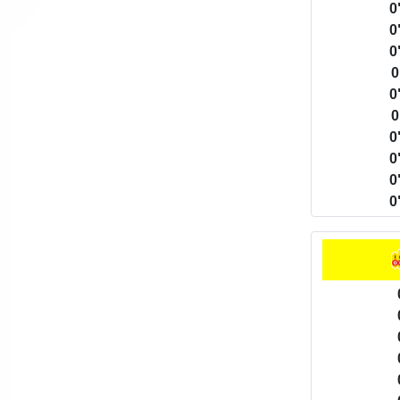
0
0
0
0
0
0
0
0
0
0