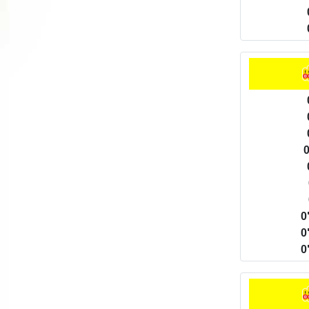
0
0
0