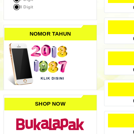
8 Digit
NOMOR TAHUN
SHOP NOW