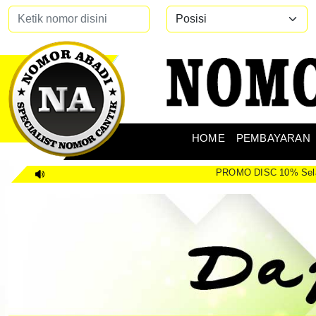
HOME
PEMBAYARAN
PROMO DISC 10% Selamat datang di