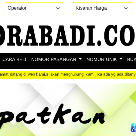
CARA BELI
NOMOR PASANGAN
NOMOR UNIK
BU
 web kami,silakan menghubungi kami jika ada yg ada ditanyakan.kami 