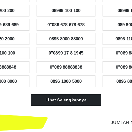
200 200
08999 100 100
08999 
9 689 689
0"089 678 678 678
089 80
20 2000
0895 8000 88000
0895 11
100 100
0"0899 17 8 1945
0"089 8
8888848
0"089 88888838
0"089 8
000 8000
0896 1000 5000
0896 88
Lihat Selengkapnya
JUMLAH 