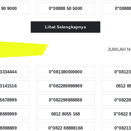
 90 9000
0"08888 50 5000
0"08888
Lihat Selengkapnya
JUMLAH N
3334444
0"081380000000
0"08123
3141516
0"082289898989
0812 8
5678999
0"082298888888
0"08228
8889999
0812 8055 168
0"0822 
8898889
0"0822 88888168
0"08213