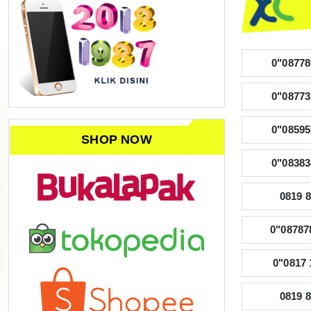
0"08778
0"08773
0"08595
SHOP NOW
0"08383
0819 8
0"08787
0"0817 
0819 8