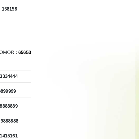
 158158
OMOR :
65653
3334444
8899999
8888889
89888888
1415161