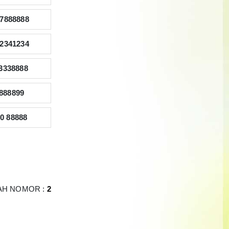
7888888
2341234
3338888
888899
0 88888
AH NOMOR :
2