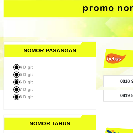
NOMOR PASANGAN
4 Digit
5 Digit
0818 
6 Digit
7 Digit
0819 
8 Digit
NOMOR TAHUN