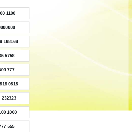
00 1100
8888888
8 168168
05 5758
500 777
818 0818
 232323
100 1000
777 555