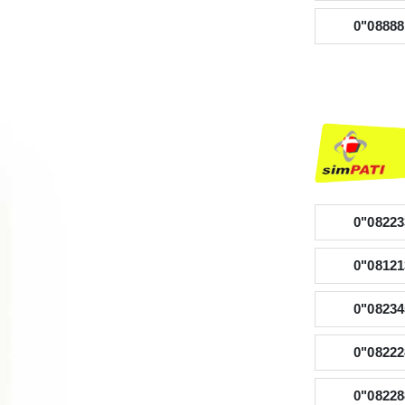
0"08888
0"08223
0"08121
0"08234
0"08222
0"08228