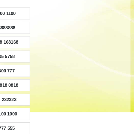
00 1100
8888888
8 168168
05 5758
500 777
818 0818
 232323
100 1000
777 555