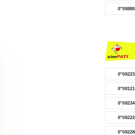
0"08888
0"08223
0"08121
0"08234
0"08222
0"08228