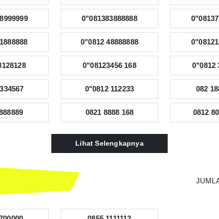
8999999
0"081383888888
0"08137
1888888
0"0812 48888888
0"08121
8128128
0"08123456 168
0"0812 
334567
0"0812 112233
082 18
888889
0821 8888 168
0812 80
Lihat Selengkapnya
JUML
700000
0855 1111112