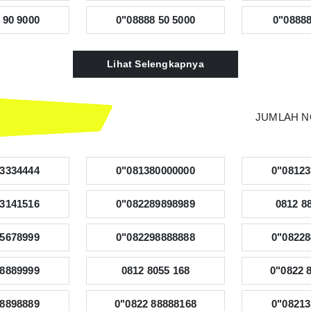
 90 9000
0"08888 50 5000
0"08888
Lihat Selengkapnya
JUMLAH N
3334444
0"081380000000
0"08123
3141516
0"082289898989
0812 8
5678999
0"082298888888
0"08228
8889999
0812 8055 168
0"0822 
8898889
0"0822 88888168
0"08213