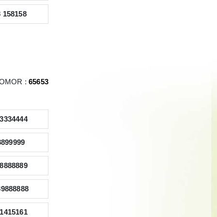
 158158
OMOR :
65653
3334444
8899999
8888889
89888888
1415161