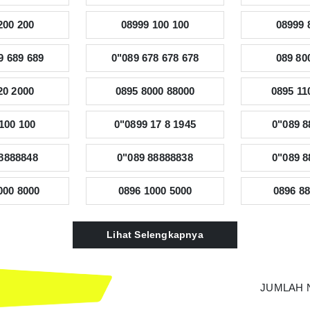
200 200
08999 100 100
08999 
9 689 689
0"089 678 678 678
089 80
20 2000
0895 8000 88000
0895 11
100 100
0"0899 17 8 1945
0"089 8
8888848
0"089 88888838
0"089 8
000 8000
0896 1000 5000
0896 88
Lihat Selengkapnya
JUMLAH 