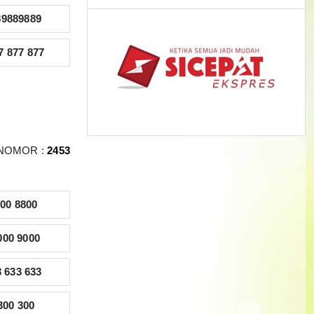
89889889
7 877 877
NOMOR :
2453
00 8800
000 9000
 633 633
300 300