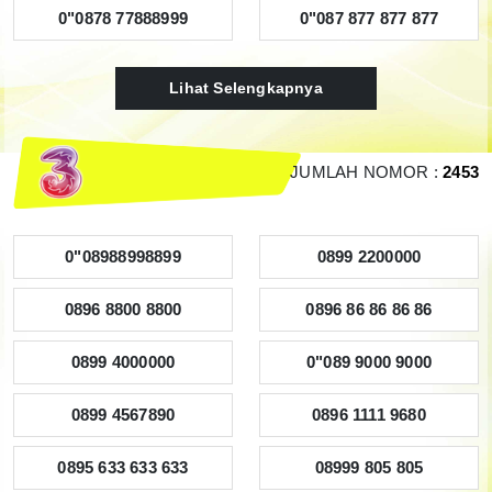
0"0878 77888999
0"087 877 877 877
Lihat Selengkapnya
JUMLAH NOMOR :
2453
0"08988998899
0899 2200000
0896 8800 8800
0896 86 86 86 86
0899 4000000
0"089 9000 9000
0899 4567890
0896 1111 9680
0895 633 633 633
08999 805 805