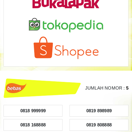
JUMLAH NOMOR :
5
0818 999999
0819 898989
0818 168888
0819 808888