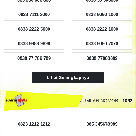
0838 7111 2000
0838 9090 1000
0838 2222 5000
0838 2222 1000
0838 9988 9898
0838 9090 7070
0838 77 789 789
0838 77888889
Lihat Selengkapnya
JUMLAH NOMOR :
1082
0823 1212 1212
085 345678989