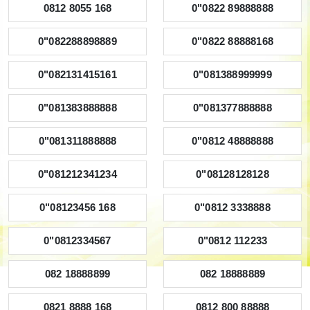
0812 8055 168
0"0822 89888888
0"082288898889
0"0822 88888168
0"082131415161
0"081388999999
0"081383888888
0"081377888888
0"081311888888
0"0812 48888888
0"081212341234
0"08128128128
0"08123456 168
0"0812 3338888
0"0812334567
0"0812 112233
082 18888899
082 18888889
0821 8888 168
0812 800 88888