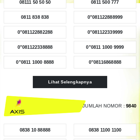
08111 50 50 50
0811 500 777
0811 838 838
0"081122888999
0"081122882288
0"081122339999
0"081122338888
0"0811 1000 9999
0"0811 1000 8888
0"08116868888
Lihat Selengkapnya
JUMLAH NOMOR :
9840
0838 10 88888
0838 1100 1100