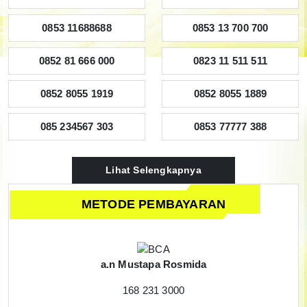
0853 11688688
0853 13 700 700
0852 81 666 000
0823 11 511 511
0852 8055 1919
0852 8055 1889
085 234567 303
0853 77777 388
Lihat Selengkapnya
METODE PEMBAYARAN
a.n Mustapa Rosmida
168 231 3000