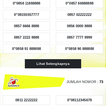
0"0858 11888888
0"0857 66888888
0"08155557777
0857 02222222
0857 6666 8888
0856 0000 8888
0857 2222 8888
0857 7777 9999
0"0858 91 888888
0"0858 90 888888
Lihat Selengkapnya
JUMLAH NOMOR :
73
0811 2222222
0"08112345678