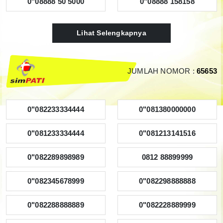
0"08888 50 5000
0"08888 158158
Lihat Selengkapnya
JUMLAH NOMOR :
65653
0"082233334444
0"081380000000
0"081233334444
0"081213141516
0"082289898989
0812 88899999
0"082345678999
0"082298888888
0"082288888889
0"082228889999